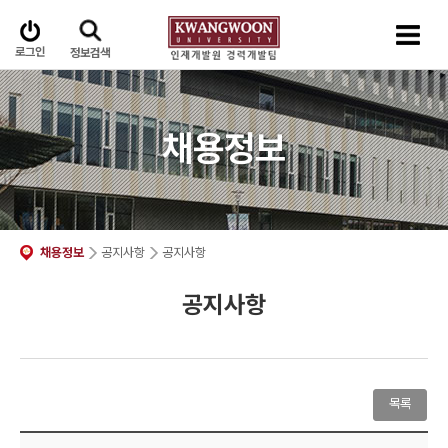
로그인
정보검색
채용정보
채용정보
공지사항
공지사항
공지사항
목록