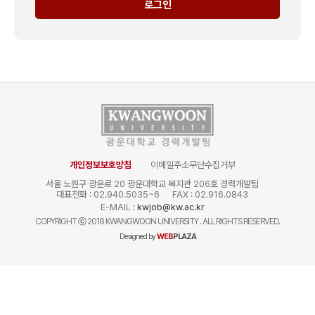
로그인
개인정보보호방침
이메일주소무단수집거부
서울 노원구 광운로 20 광운대학교 복지관 206호 경력개발팀
대표전화 : 02.940.5035~6
FAX : 02.916.0843
E-MAIL :
kwjob@kw.ac.kr
COPYRIGHT
ⓒ
2018 KWANGWOON UNIVERSITY . ALL RIGHTS RESERVED.
Designed by
WEB
PLAZA