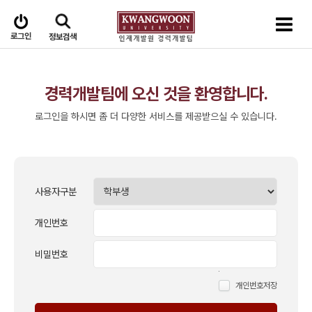
로그인
정보검색
경력개발팀에 오신 것을 환영합니다.
로그인을 하시면 좀 더 다양한 서비스를 제공받으실 수 있습니다.
사용자구분
개인번호
비밀번호
개인번호저장