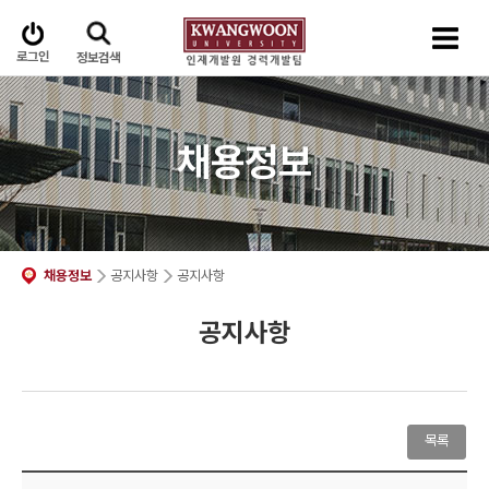
로그인
정보검색
채용정보
채용정보
공지사항
공지사항
공지사항
목록