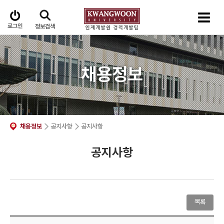
로그인
정보검색
채용정보
채용정보
공지사항
공지사항
공지사항
목록