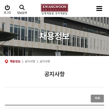
로그인
정보검색
채용정보
채용정보
공지사항
공지사항
공지사항
목록