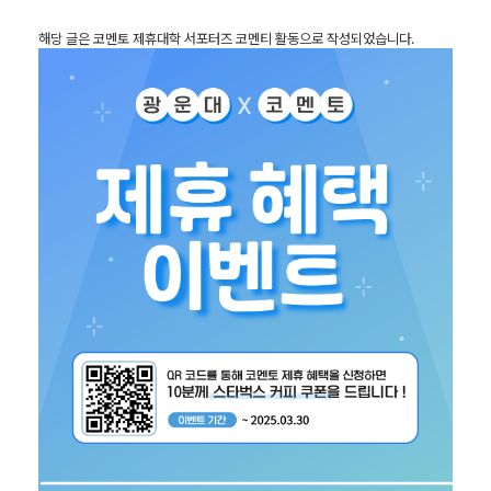
해당 글은 코멘토 제휴대학 서포터즈 코멘티 활동으로 작성되었습니다.