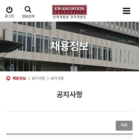
로그인
정보검색
채용정보
채용정보
공지사항
공지사항
공지사항
목록