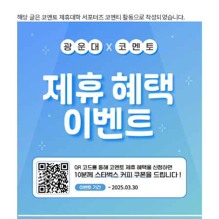
해당 글은 코멘토 제휴대학 서포터즈 코멘티 활동으로 작성되었습니다.