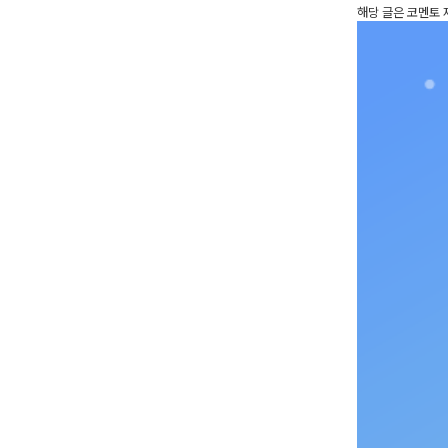
해당 글은 코멘토