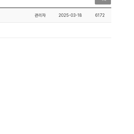
관리자
2025-03-18
6172