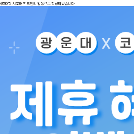
 제휴대학 서포터즈 코멘티 활동으로 작성되었습니다.