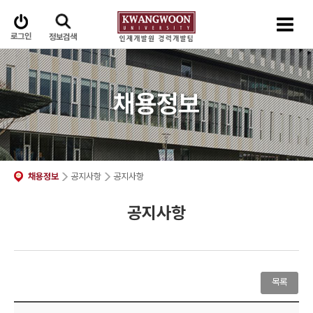
로그인
정보검색
채용정보
채용정보
공지사항
공지사항
공지사항
목록