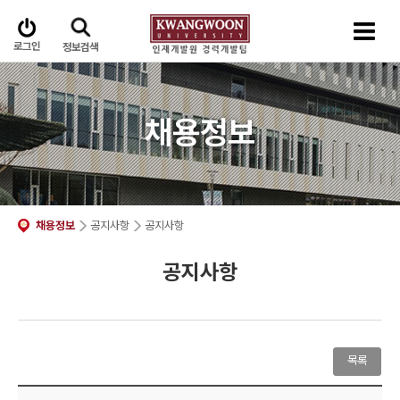
로그인
정보검색
채용정보
채용정보
공지사항
공지사항
공지사항
목록