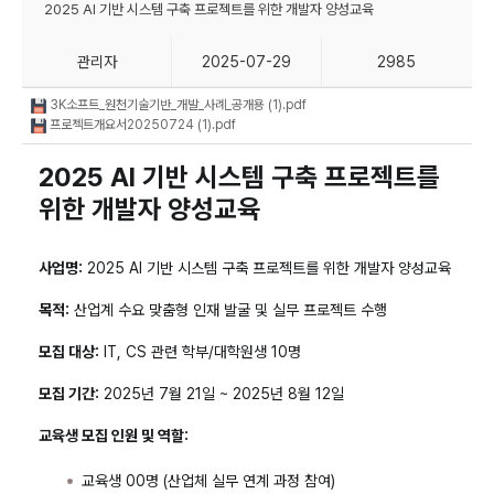
2025 AI 기반 시스템 구축 프로젝트를 위한 개발자 양성교육
관리자
2025-07-29
2985
3K소프트_원천기술기반_개발_사례_공개용 (1).pdf
프로젝트개요서20250724 (1).pdf
2025 AI 기반 시스템 구축 프로젝트를
위한 개발자 양성교육
사업명:
2025 AI 기반 시스템 구축 프로젝트를 위한 개발자 양성교육
목적:
산업계 수요 맞춤형 인재 발굴 및 실무 프로젝트 수행
모집 대상:
IT, CS 관련 학부/대학원생 10명
모집 기간:
2025년 7월 21일 ~ 2025년 8월 12일
교육생 모집 인원 및 역할:
교육생 00명 (산업체 실무 연계 과정 참여)