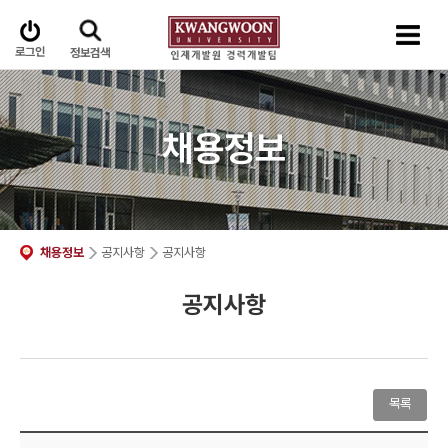
로그인
정보검색
채용정보
채용정보
공지사항
공지사항
공지사항
목록