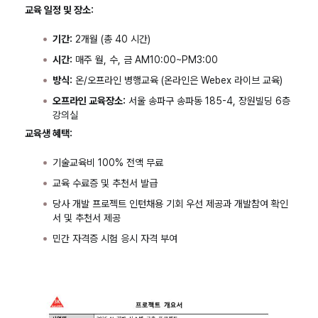
교육 일정 및 장소:
기간:
2개월 (총 40 시간)
시간:
매주 월, 수, 금 AM10:00~PM3:00
방식:
온/오프라인 병행교육 (온라인은 Webex 라이브 교육)
오프라인 교육장소:
서울 송파구 송파동 185-4, 장원빌딩 6층
강의실
교육생 혜택:
기술교육비 100% 전액 무료
교육 수료증 및 추천서 발급
당사 개발 프로젝트 인턴채용 기회 우선 제공과 개발참여 확인
서 및 추천서 제공
민간 자격증 시험 응시 자격 부여