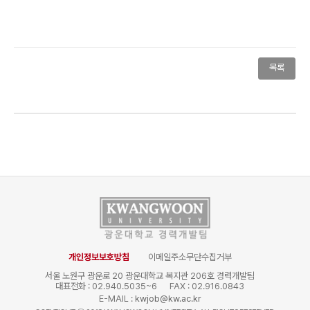
목록
개인정보보호방침
이메일주소무단수집거부
서울 노원구 광운로 20 광운대학교 복지관 206호 경력개발팀
대표전화 : 02.940.5035~6
FAX : 02.916.0843
E-MAIL :
kwjob@kw.ac.kr