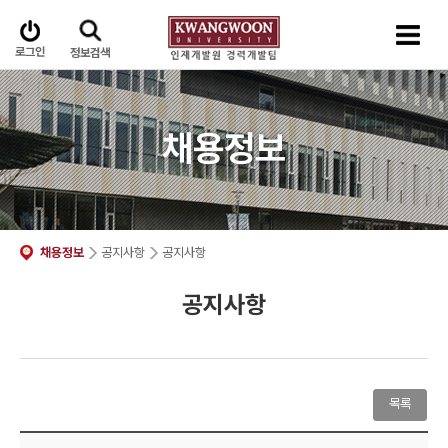
로그인
정보검색
채용정보
채용정보
공지사항
공지사항
공지사항
목록