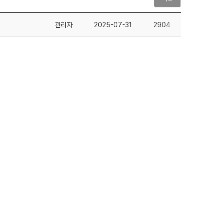
관리자
2025-07-31
2904