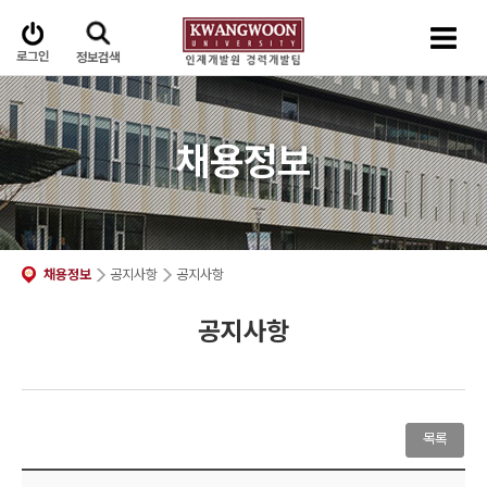
로그인
정보검색
채용정보
채용정보
공지사항
공지사항
공지사항
목록