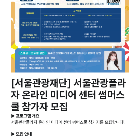
[서울관광재단] 서울관광플라
자 온라인 미디어 센터 썸머스
쿨 참가자 모집
▶ 프로그램 개요
서울관광플라자 온라인 미디어 센터 썸머스쿨 참가자를 모집합니다!
▶ 모집 안내