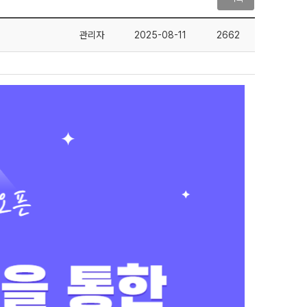
관리자
2025-08-11
2662