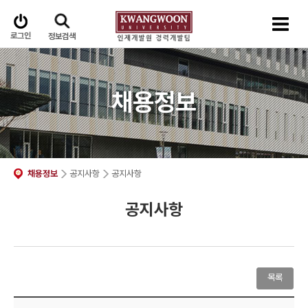
로그인
정보검색
채용정보
채용정보
공지사항
공지사항
공지사항
목록