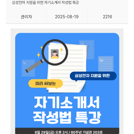
삼성전자 지원을 위한 자기소개서 작성법 특강
관리자
2025-08-19
2216