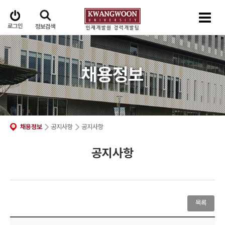
로그인
정보검색
채용정보
채용정보
공지사항
공지사항
공지사항
목록