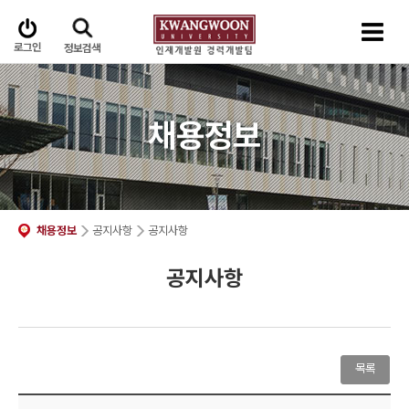
로그인
정보검색
채용정보
채용정보
공지사항
공지사항
공지사항
목록