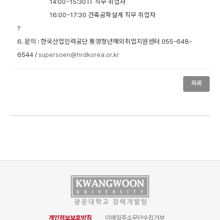
14:00~15:30 IT 직무 취업자
16:00~17:30 건축공학설계 직무 취업자
?
6.
문의 : 한국산업인력공단 통영청년해외취업지원센터 055-648-
6544 /
supersoen@hrdkorea.or.kr
목록
개인정보보호방침
이메일주소무단수집거부