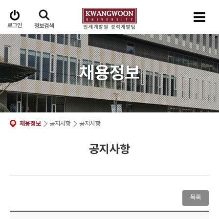
로그인
정보검색
채용정보
채용정보
공지사항
공지사항
공지사항
목록