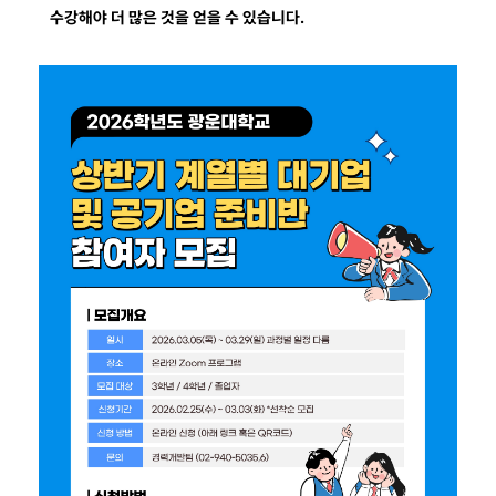
수강해야 더 많은 것을 얻을 수 있습니다.