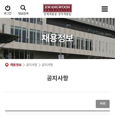
로그인
정보검색
채용정보
채용정보
공지사항
공지사항
공지사항
목록