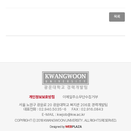
목록
개인정보보호방침
이메일주소무단수집거부
서울 노원구 광운로 20 광운대학교 복지관 206호 경력개발팀
대표전화 : 02.940.5035~6
FAX : 02.916.0843
E-MAIL :
kwjob@kw.ac.kr
COPYRIGHT
ⓒ
2018 KWANGWOON UNIVERSITY . ALL RIGHTS RESERVED.
Designed by
WEB
PLAZA