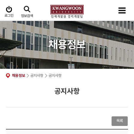
로그인
정보검색
채용정보
채용정보
공지사항
공지사항
공지사항
목록