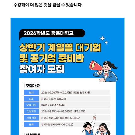
수강해야 더 많은 것을 얻을 수 있습니다.