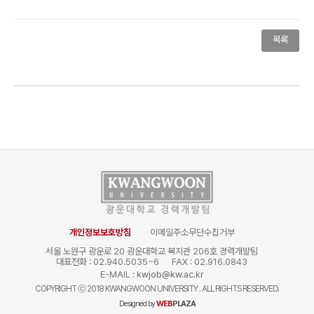
목록
개인정보보호방침
이메일주소무단수집거부
서울 노원구 광운로 20 광운대학교 복지관 206호 경력개발팀
대표전화 : 02.940.5035~6
FAX : 02.916.0843
E-MAIL :
kwjob@kw.ac.kr
COPYRIGHT
ⓒ
2018 KWANGWOON UNIVERSITY . ALL RIGHTS RESERVED.
Designed by
WEB
PLAZA