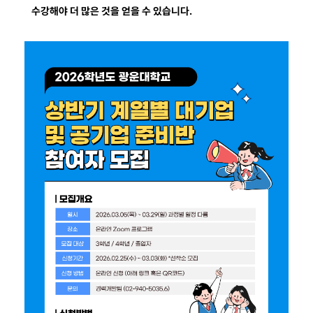
수강해야 더 많은 것을 얻을 수 있습니다.