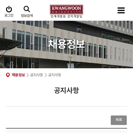
로그인
정보검색
채용정보
채용정보
공지사항
공지사항
공지사항
목록