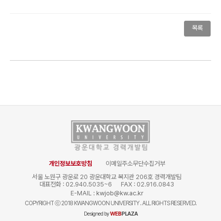
목록
개인정보보호방침
이메일주소무단수집거부
서울 노원구 광운로 20 광운대학교 복지관 206호 경력개발팀
대표전화 : 02.940.5035~6
FAX : 02.916.0843
E-MAIL :
kwjob@kw.ac.kr
COPYRIGHT
ⓒ
2018 KWANGWOON UNIVERSITY . ALL RIGHTS RESERVED.
Designed by
WEB
PLAZA