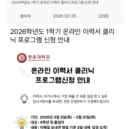
2026학년도 1학기 온라인 이력서 클리닉 프로그램 신청 안내
관리자
2026-02-25
2299
2026학년도 1학기 온라인 이력서 클리
닉 프로그램 신청 안내