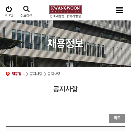
로그인
정보검색
채용정보
채용정보
공지사항
공지사항
공지사항
목록