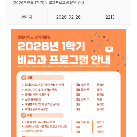
[2026학년도 1학기] 비교과프로그램 운영 안내
관리자
2026-02-26
2213