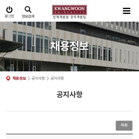
로그인
정보검색
채용정보
채용정보
공지사항
공지사항
공지사항
목록