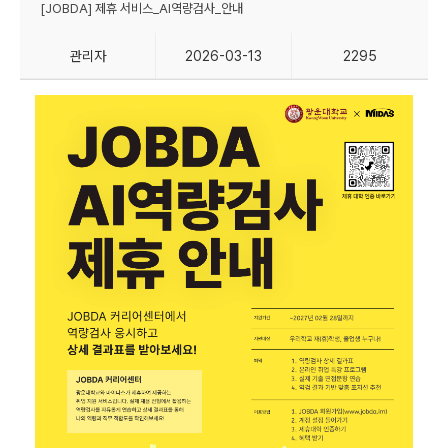
[JOBDA] 제휴 서비스_AI역량검사_안내
관리자
2026-03-13
2295