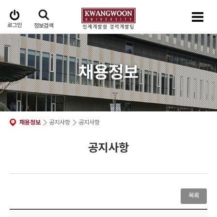
로그인
정보검색
채용정보
채용정보
공지사항
공지사항
공지사항
목록