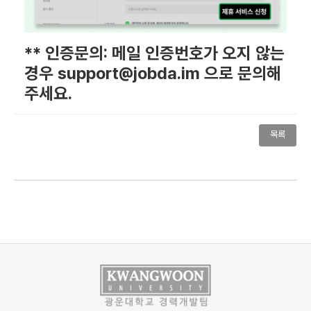
** 인증문의: 메일 인증번호가 오지 않는
경우 support@jobda.im 으로 문의해
주세요.
목록