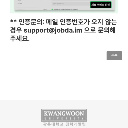
** 인증문의: 메일 인증번호가 오지 않는
경우 support@jobda.im 으로 문의해
주세요.
목록