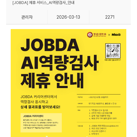
[JOBDA] 제휴 서비스_AI역량검사_안내
관리자
2026-03-13
2271