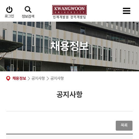
로그인
정보검색
채용정보
채용정보
공지사항
공지사항
공지사항
목록