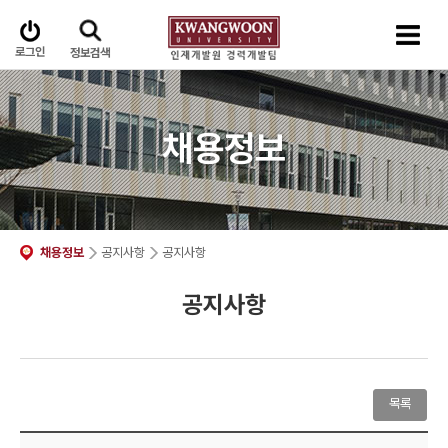
로그인
정보검색
채용정보
채용정보
공지사항
공지사항
공지사항
목록