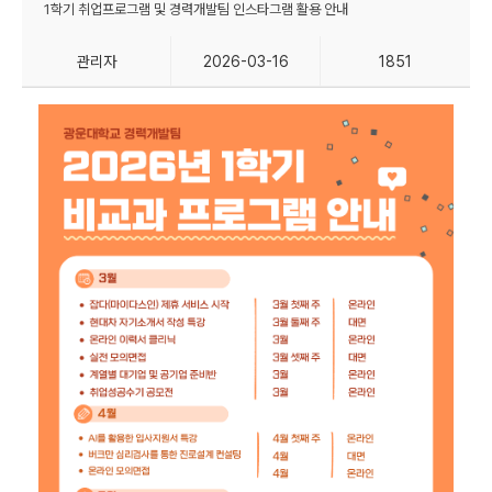
1학기 취업프로그램 및 경력개발팀 인스타그램 활용 안내
관리자
2026-03-16
1851