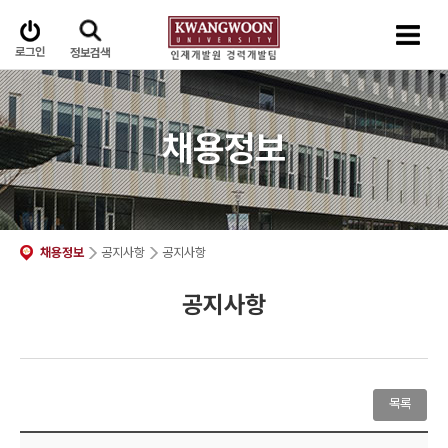
로그인
정보검색
채용정보
채용정보
공지사항
공지사항
공지사항
목록