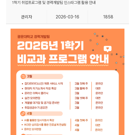
1학기 취업프로그램 및 경력개발팀 인스타그램 활용 안내
관리자
2026-03-16
1858