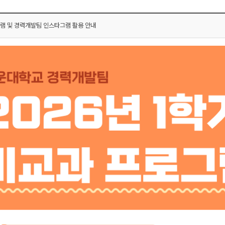
램 및 경력개발팀 인스타그램 활용 안내