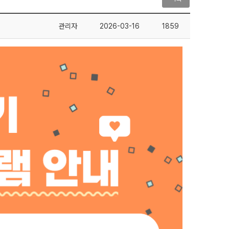
관리자
2026-03-16
1859