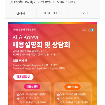
[채용설명회/상담회] 2026년 상반기 KLA_3월31일(화)
관리자
2026-03-18
1213