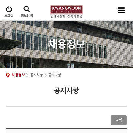
로그인
정보검색
채용정보
채용정보
공지사항
공지사항
공지사항
목록