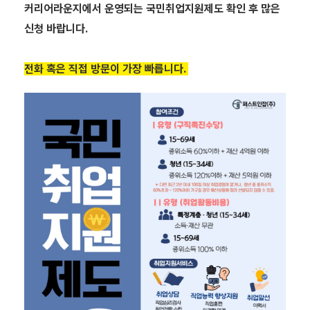
커리어라운지에서 운영되는 국민취업지원제도 확인 후 많은
신청 바랍니다.
전화 혹은 직접 방문이 가장 빠릅니다.