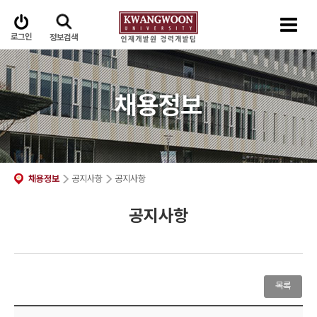
로그인
정보검색
채용정보
채용정보
공지사항
공지사항
공지사항
목록