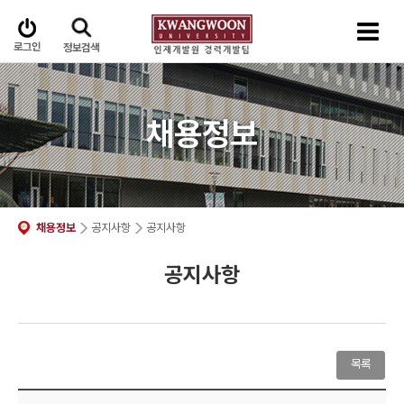
로그인
정보검색
채용정보
채용정보
공지사항
공지사항
공지사항
목록