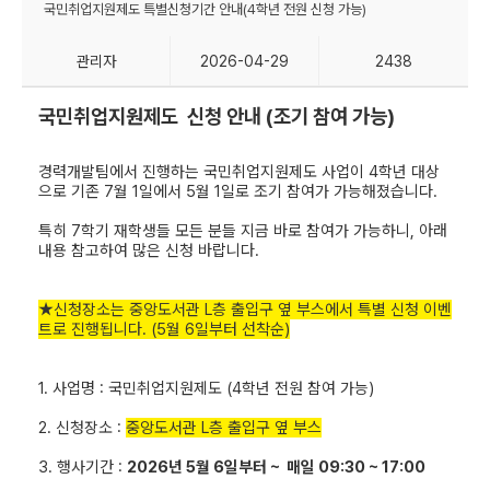
국민취업지원제도 특별신청기간 안내(4학년 전원 신청 가능)
관리자
2026-04-29
2438
국민취업지원제도 신청 안내 (조기 참여 가능)
경력개발팀에서 진행하는 국민취업지원제도 사업이 4학년 대상
으로 기존 7월 1일에서 5월 1일로 조기 참여가 가능해졌습니다.
특히 7학기 재학생들 모든 분들 지금 바로 참여가 가능하니,
아래
내용 참고하여 많은 신청 바랍니다.
★신청장소는 중앙도서관 L층 출입구 옆 부스에서 특별 신청 이벤
트로 진행됩니다. (5월 6일부터 선착순)
1. 사업명 : 국민취업지원제도 (4학년 전원 참여 가능)
2. 신청장소 :
중앙도서관 L층 출입구 옆 부스
3. 행사기간 :
2026년 5월 6일부터 ~ ​ 매일 09:30 ~ 17:00