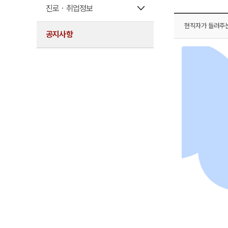
진로ㆍ취업정보
현직자가 들려주는 
공지사항