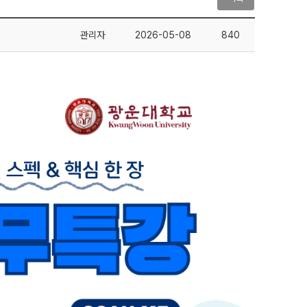
관리자
2026-05-08
840