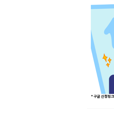
* 구글 신청링크