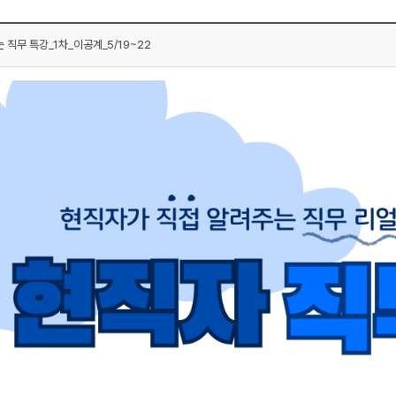
직무 특강_1차_이공계_5/19~22