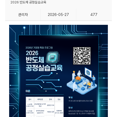
2026 반도체 공정실습교육
관리자
2026-05-27
477