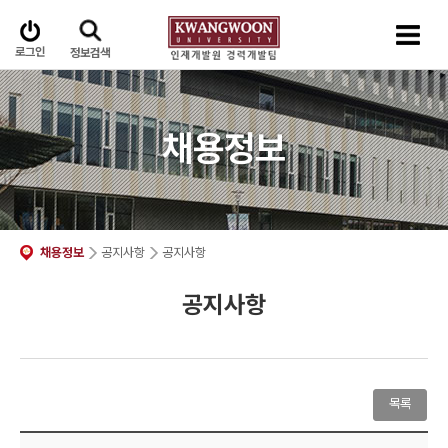
로그인
정보검색
채용정보
채용정보
공지사항
공지사항
공지사항
목록