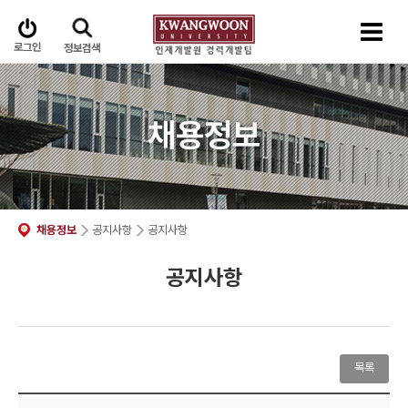
로그인
정보검색
채용정보
채용정보
공지사항
공지사항
공지사항
목록