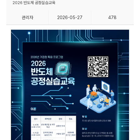
2026 반도체 공정실습교육
관리자
2026-05-27
478