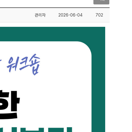
관리자
2026-06-04
702