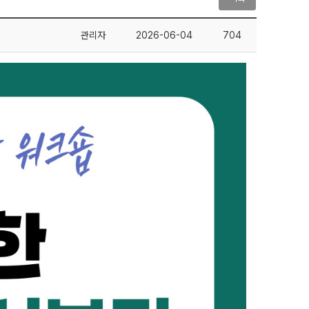
관리자
2026-06-04
704