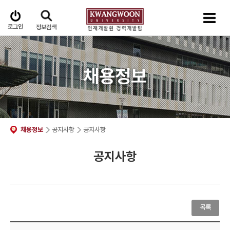
로그인
정보검색
채용정보
채용정보
공지사항
공지사항
공지사항
목록