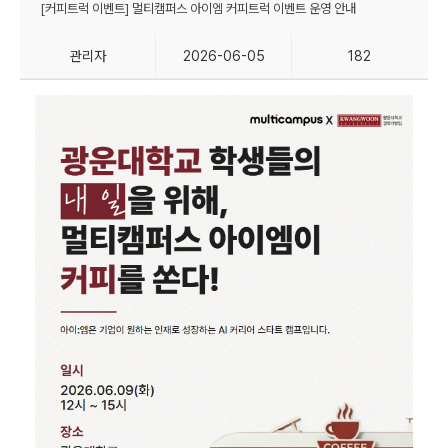
[커피트럭 이벤트] 멀티캠퍼스 아이엠 커피트럭 이벤트 운영 안내
관리자
2026-06-05
182