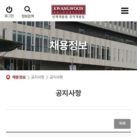
로그인
정보검색
채용정보
채용정보
공지사항
공지사항
공지사항
목록