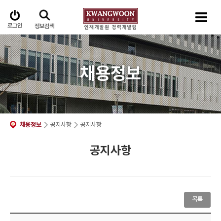
로그인
정보검색
채용정보
채용정보
공지사항
공지사항
공지사항
목록