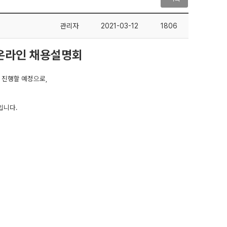
관리자
2021-03-12
1806
 온라인 채용설명회
 진행할 예정으로,
입니다.