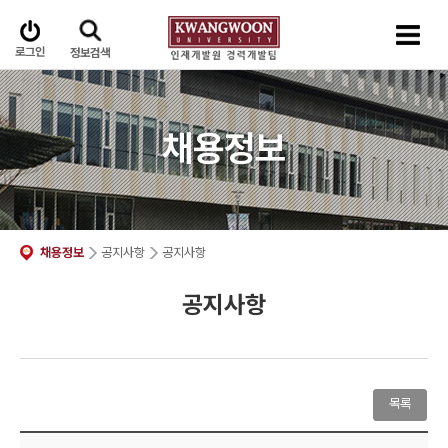
로그인
정보검색
채용정보
채용정보
공지사항
공지사항
공지사항
목록