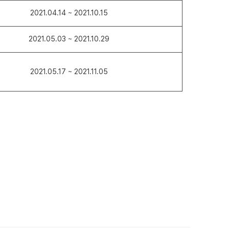
2021.04.14 ~ 2021.10.15
2021.05.03 ~ 2021.10.29
2021.05.17 ~ 2021.11.05