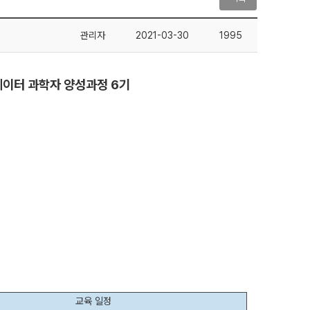
관리자
2021-03-30
1995
데이터 과학자 양성과정 6기
교육 일정