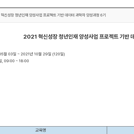
21 혁신성장 청년인재 양성사업 프로젝트 기반 데이터 과학자 양성과정 6기
2021 혁신성장 청년인재 양성사업
프로젝트 기반 
 05월 03일 ~ 2021년 10월 29일 (120일)
 09:00 ~ 18:00
교육명