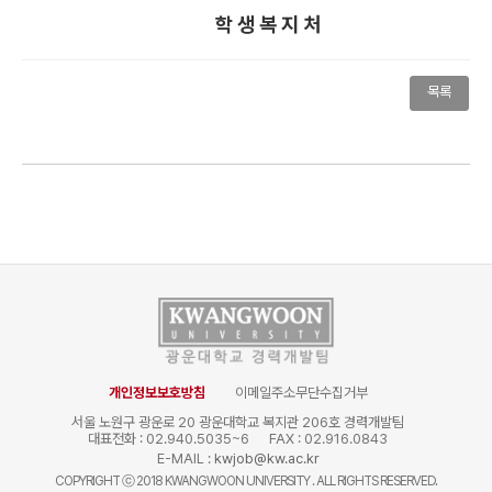
학 생 복 지 처
목록
개인정보보호방침
이메일주소무단수집거부
서울 노원구 광운로 20 광운대학교 복지관 206호 경력개발팀
대표전화 : 02.940.5035~6
FAX : 02.916.0843
E-MAIL :
kwjob@kw.ac.kr
COPYRIGHT
ⓒ
2018 KWANGWOON UNIVERSITY . ALL RIGHTS RESERVED.