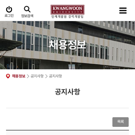
로그인
정보검색
채용정보
채용정보
공지사항
공지사항
공지사항
목록