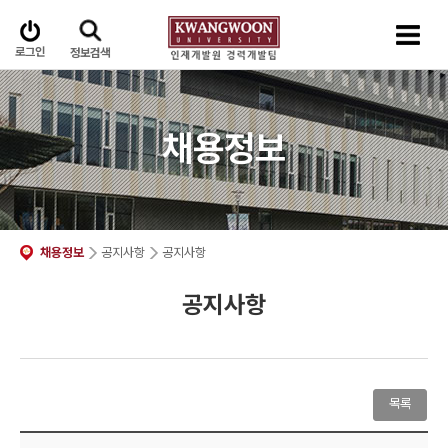
로그인
정보검색
채용정보
채용정보
공지사항
공지사항
공지사항
목록