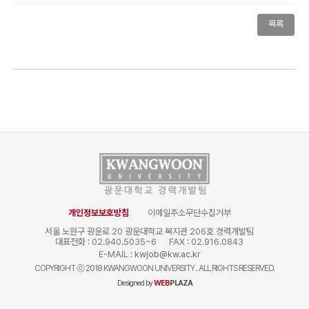
목록
개인정보보호방침
이메일주소무단수집거부
서울 노원구 광운로 20 광운대학교 복지관 206호 경력개발팀
대표전화 : 02.940.5035~6
FAX : 02.916.0843
E-MAIL :
kwjob@kw.ac.kr
COPYRIGHT
ⓒ
2018 KWANGWOON UNIVERSITY . ALL RIGHTS RESERVED.
Designed by
WEB
PLAZA