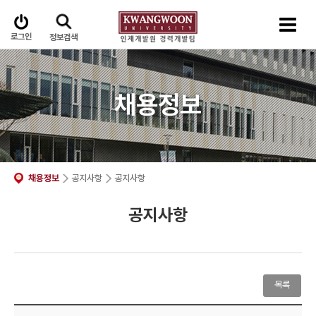
로그인
정보검색
채용정보
채용정보
공지사항
공지사항
공지사항
목록