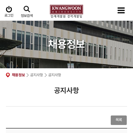
로그인
정보검색
채용정보
채용정보
공지사항
공지사항
공지사항
목록