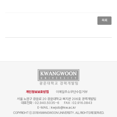
목록
개인정보보호방침
이메일주소무단수집거부
서울 노원구 광운로 20 광운대학교 복지관 206호 경력개발팀
대표전화 : 02.940.5035~6
FAX : 02.916.0843
E-MAIL :
kwjob@kw.ac.kr
COPYRIGHT
ⓒ
2018 KWANGWOON UNIVERSITY . ALL RIGHTS RESERVED.