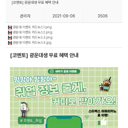
[코멘토] 광운대생 무료 혜택 안내
관리자
2021-09-06
3506
광운대 이벤트 카드뉴스1.png
광운대 이벤트 카드뉴스2.png
광운대 이벤트 카드뉴스3.png
광운대 이벤트 카드뉴스4.jpg
[코멘토] 광운대생 무료 혜택 안내