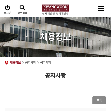
로그인
정보검색
채용정보
채용정보
공지사항
공지사항
공지사항
목록