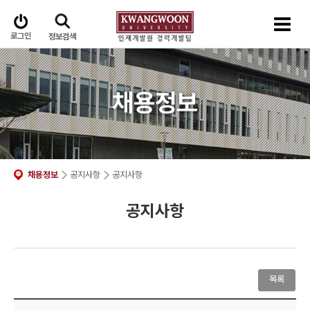
로그인
정보검색
채용정보
채용정보
공지사항
공지사항
공지사항
목록