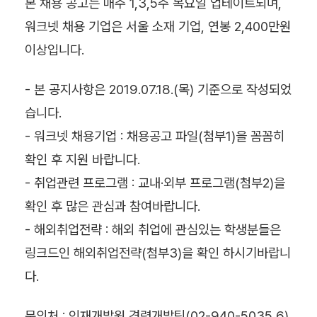
본 채용 공고는 매주 1,3,5주 목요일 업테이트되며,
워크넷 채용 기업은 서울 소재 기업, 연봉 2,400만원
이상입니다.
- 본 공지사항은 2019.07.18.(목) 기준으로 작성되었
습니다.
- 워크넷 채용기업 : 채용공고 파일(첨부1)을 꼼꼼히
확인 후 지원 바랍니다.
- 취업관련 프로그램 : 교내
·외부 프로그램(첨부2)을
확인 후 많은 관심과 참여바랍니다.
- 해외취업전략 : 해외 취업에 관심있는 학생분들은
링크드인 해외취업전략(첨부3)을 확인 하시기바랍니
다.
문의처 : 인재개발원 경력개발팀(02-940-5035,6)