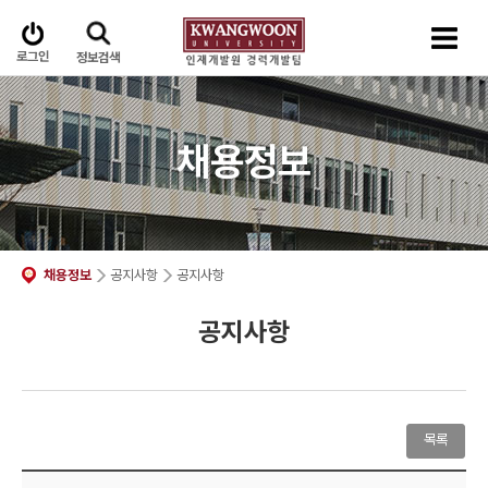
로그인
정보검색
채용정보
채용정보
공지사항
공지사항
공지사항
목록