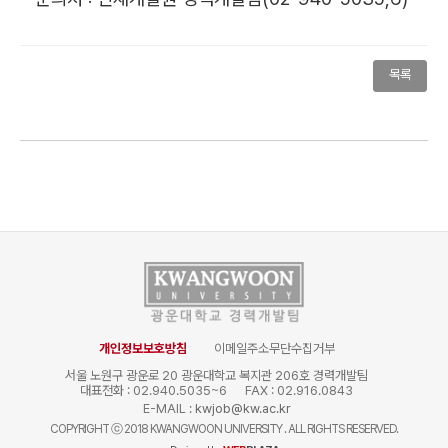
목록
개인정보보호방침
이메일주소무단수집거부
서울 노원구 광운로 20 광운대학교 복지관 206호 경력개발팀
대표전화 : 02.940.5035~6
FAX : 02.916.0843
E-MAIL :
kwjob@kw.ac.kr
COPYRIGHT
ⓒ
2018 KWANGWOON UNIVERSITY . ALL RIGHTS RESERVED.