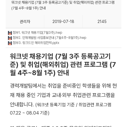
워크넷 채용기업 (7월 3주 등록공고기준) 및 취업(해외취업) 관련 프로그램
(7월 4주~8월 1주) 안내
관리자
2019-07-18
2145
첨부1. 워크넷 채용기업(7월3주).hwp
첨부2. 인재개발원 사업홍보안내 (7월4주~8월1주).hwp
첨부3. 링크드인 해외취업전략.pptx
워크넷 채용기업 (7월 3주 등록공고기
준) 및 취업(해외취업) 관련 프로그램 (7
월 4주~8월 1주) 안내
경력개발팀에서는 취업을 준비중인 학생들을 위해 현
재 채용 중인 기업과 교내
·외부 취업관련 프로그램을
안내합니다.
(워크넷 등록기업 기준 / 취업관련 프로그램
07.22 ~ 08.04 기준)