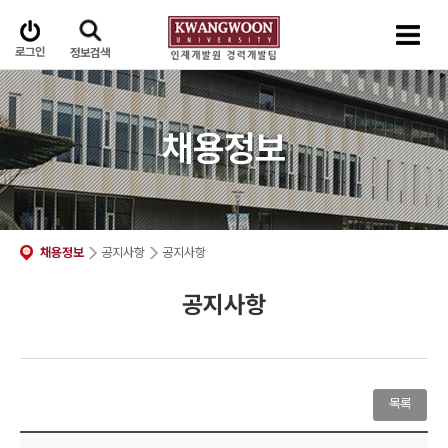
로그인
정보검색
채용정보
채용정보
공지사항
공지사항
공지사항
목록